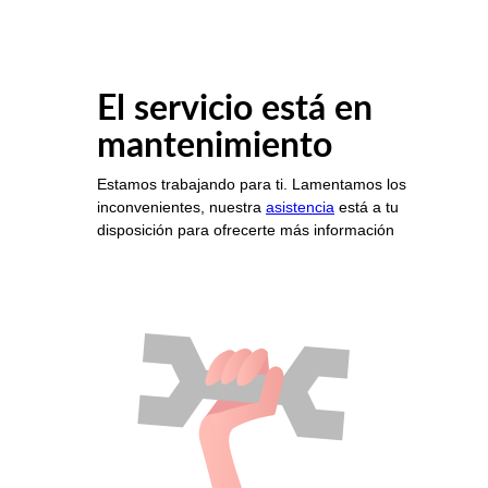
El servicio está en
mantenimiento
Estamos trabajando para ti. Lamentamos los
inconvenientes, nuestra
asistencia
está a tu
disposición para ofrecerte más información