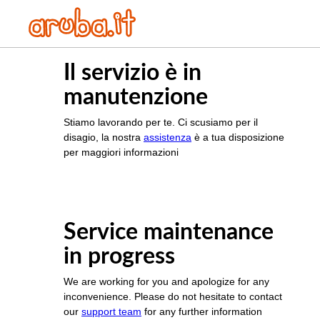
Il servizio è in
manutenzione
Stiamo lavorando per te. Ci scusiamo per il
disagio, la nostra
assistenza
è a tua disposizione
per maggiori informazioni
Service maintenance
in progress
We are working for you and apologize for any
inconvenience. Please do not hesitate to contact
our
support team
for any further information