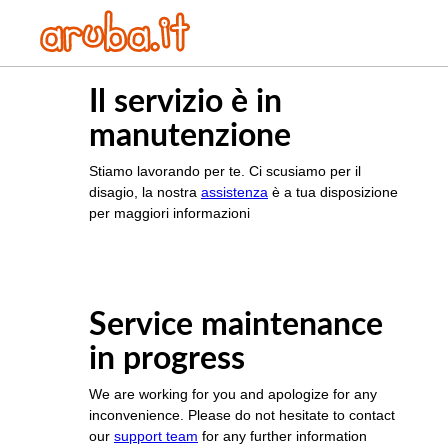
Il servizio è in
manutenzione
Stiamo lavorando per te. Ci scusiamo per il
disagio, la nostra
assistenza
è a tua disposizione
per maggiori informazioni
Service maintenance
in progress
We are working for you and apologize for any
inconvenience. Please do not hesitate to contact
our
support team
for any further information