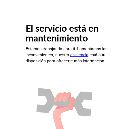
El servicio está en
mantenimiento
Estamos trabajando para ti. Lamentamos los
inconvenientes, nuestra
asistencia
está a tu
disposición para ofrecerte más información