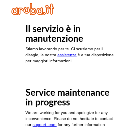
Il servizio è in
manutenzione
Stiamo lavorando per te. Ci scusiamo per il
disagio, la nostra
assistenza
è a tua disposizione
per maggiori informazioni
Service maintenance
in progress
We are working for you and apologize for any
inconvenience. Please do not hesitate to contact
our
support team
for any further information