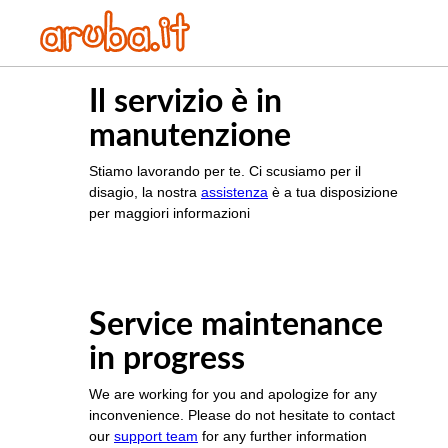
Il servizio è in
manutenzione
Stiamo lavorando per te. Ci scusiamo per il
disagio, la nostra
assistenza
è a tua disposizione
per maggiori informazioni
Service maintenance
in progress
We are working for you and apologize for any
inconvenience. Please do not hesitate to contact
our
support team
for any further information