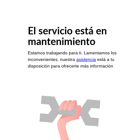
El servicio está en
mantenimiento
Estamos trabajando para ti. Lamentamos los
inconvenientes, nuestra
asistencia
está a tu
disposición para ofrecerte más información