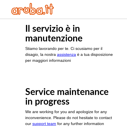
Il servizio è in
manutenzione
Stiamo lavorando per te. Ci scusiamo per il
disagio, la nostra
assistenza
è a tua disposizione
per maggiori informazioni
Service maintenance
in progress
We are working for you and apologize for any
inconvenience. Please do not hesitate to contact
our
support team
for any further information