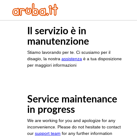
Il servizio è in
manutenzione
Stiamo lavorando per te. Ci scusiamo per il
disagio, la nostra
assistenza
è a tua disposizione
per maggiori informazioni
Service maintenance
in progress
We are working for you and apologize for any
inconvenience. Please do not hesitate to contact
our
support team
for any further information