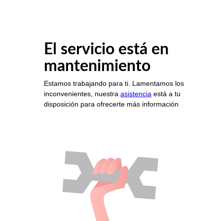
El servicio está en
mantenimiento
Estamos trabajando para ti. Lamentamos los
inconvenientes, nuestra
asistencia
está a tu
disposición para ofrecerte más información