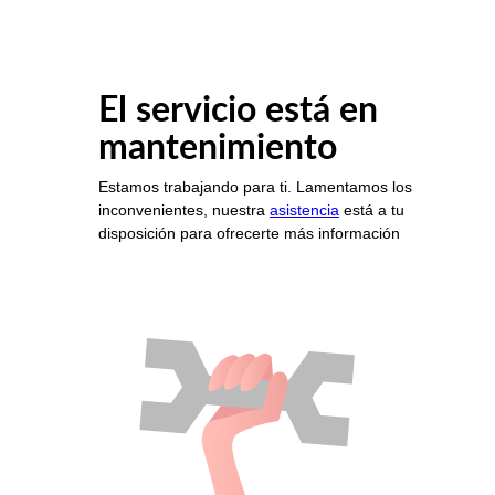
El servicio está en
mantenimiento
Estamos trabajando para ti. Lamentamos los
inconvenientes, nuestra
asistencia
está a tu
disposición para ofrecerte más información