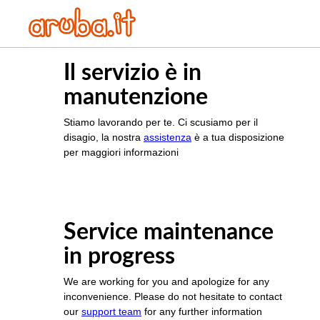
Il servizio è in
manutenzione
Stiamo lavorando per te. Ci scusiamo per il
disagio, la nostra
assistenza
è a tua disposizione
per maggiori informazioni
Service maintenance
in progress
We are working for you and apologize for any
inconvenience. Please do not hesitate to contact
our
support team
for any further information