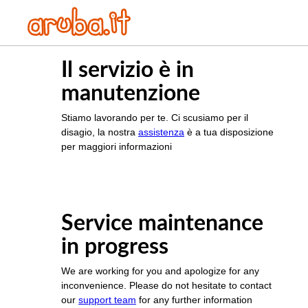
Il servizio è in
manutenzione
Stiamo lavorando per te. Ci scusiamo per il
disagio, la nostra
assistenza
è a tua disposizione
per maggiori informazioni
Service maintenance
in progress
We are working for you and apologize for any
inconvenience. Please do not hesitate to contact
our
support team
for any further information