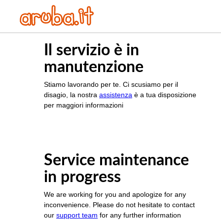
Il servizio è in
manutenzione
Stiamo lavorando per te. Ci scusiamo per il
disagio, la nostra
assistenza
è a tua disposizione
per maggiori informazioni
Service maintenance
in progress
We are working for you and apologize for any
inconvenience. Please do not hesitate to contact
our
support team
for any further information