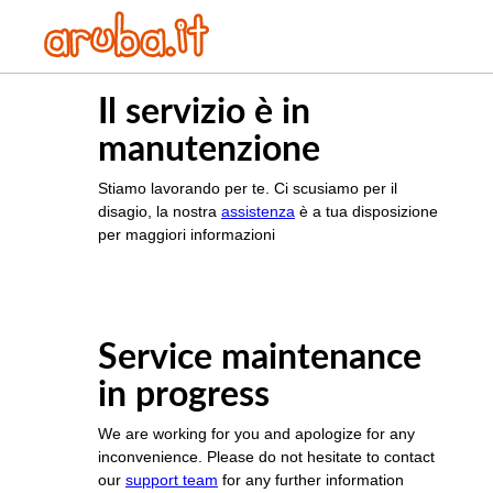
Il servizio è in
manutenzione
Stiamo lavorando per te. Ci scusiamo per il
disagio, la nostra
assistenza
è a tua disposizione
per maggiori informazioni
Service maintenance
in progress
We are working for you and apologize for any
inconvenience. Please do not hesitate to contact
our
support team
for any further information