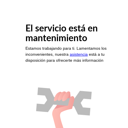
El servicio está en
mantenimiento
Estamos trabajando para ti. Lamentamos los
inconvenientes, nuestra
asistencia
está a tu
disposición para ofrecerte más información