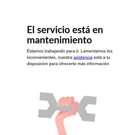
El servicio está en
mantenimiento
Estamos trabajando para ti. Lamentamos los
inconvenientes, nuestra
asistencia
está a tu
disposición para ofrecerte más información