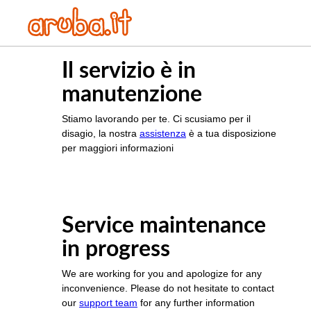
Il servizio è in
manutenzione
Stiamo lavorando per te. Ci scusiamo per il
disagio, la nostra
assistenza
è a tua disposizione
per maggiori informazioni
Service maintenance
in progress
We are working for you and apologize for any
inconvenience. Please do not hesitate to contact
our
support team
for any further information