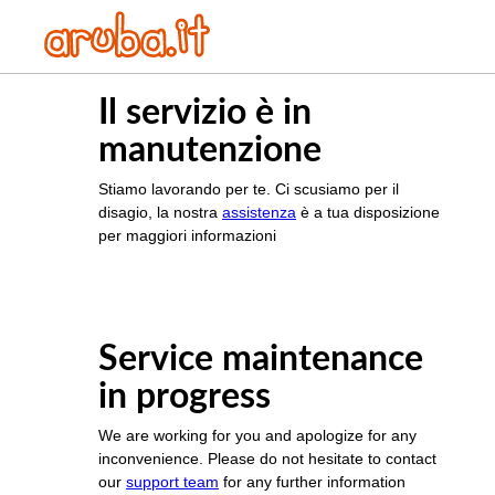
Il servizio è in
manutenzione
Stiamo lavorando per te. Ci scusiamo per il
disagio, la nostra
assistenza
è a tua disposizione
per maggiori informazioni
Service maintenance
in progress
We are working for you and apologize for any
inconvenience. Please do not hesitate to contact
our
support team
for any further information