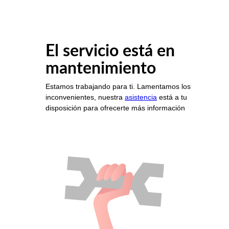
El servicio está en
mantenimiento
Estamos trabajando para ti. Lamentamos los
inconvenientes, nuestra
asistencia
está a tu
disposición para ofrecerte más información