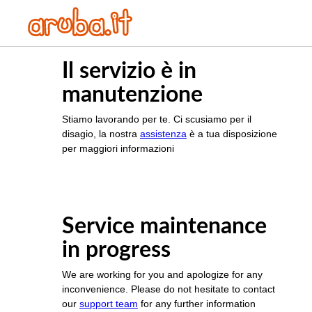
Il servizio è in
manutenzione
Stiamo lavorando per te. Ci scusiamo per il
disagio, la nostra
assistenza
è a tua disposizione
per maggiori informazioni
Service maintenance
in progress
We are working for you and apologize for any
inconvenience. Please do not hesitate to contact
our
support team
for any further information