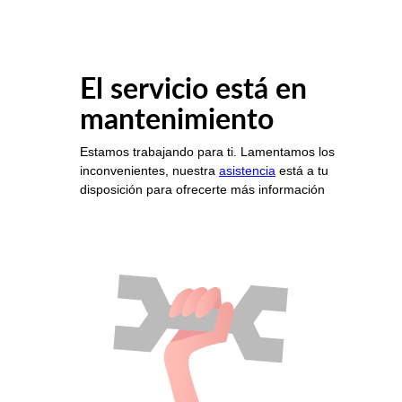
El servicio está en
mantenimiento
Estamos trabajando para ti. Lamentamos los
inconvenientes, nuestra
asistencia
está a tu
disposición para ofrecerte más información