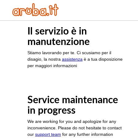
Il servizio è in
manutenzione
Stiamo lavorando per te. Ci scusiamo per il
disagio, la nostra
assistenza
è a tua disposizione
per maggiori informazioni
Service maintenance
in progress
We are working for you and apologize for any
inconvenience. Please do not hesitate to contact
our
support team
for any further information