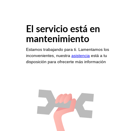
El servicio está en
mantenimiento
Estamos trabajando para ti. Lamentamos los
inconvenientes, nuestra
asistencia
está a tu
disposición para ofrecerte más información