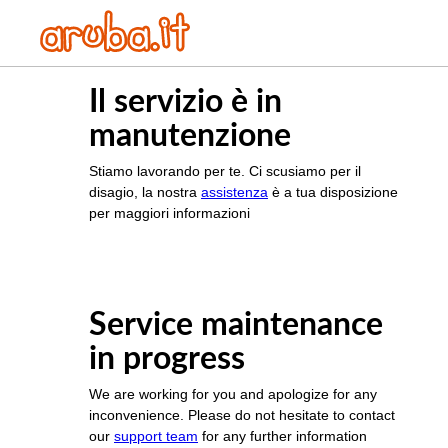
Il servizio è in
manutenzione
Stiamo lavorando per te. Ci scusiamo per il
disagio, la nostra
assistenza
è a tua disposizione
per maggiori informazioni
Service maintenance
in progress
We are working for you and apologize for any
inconvenience. Please do not hesitate to contact
our
support team
for any further information