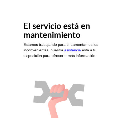
El servicio está en
mantenimiento
Estamos trabajando para ti. Lamentamos los
inconvenientes, nuestra
asistencia
está a tu
disposición para ofrecerte más información