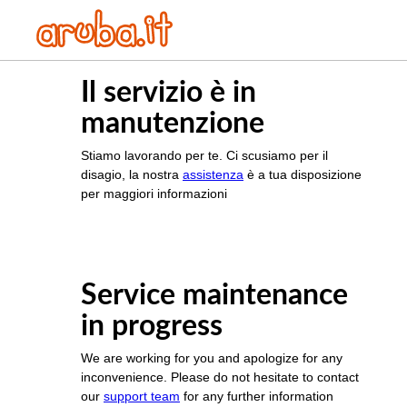
Il servizio è in
manutenzione
Stiamo lavorando per te. Ci scusiamo per il
disagio, la nostra
assistenza
è a tua disposizione
per maggiori informazioni
Service maintenance
in progress
We are working for you and apologize for any
inconvenience. Please do not hesitate to contact
our
support team
for any further information