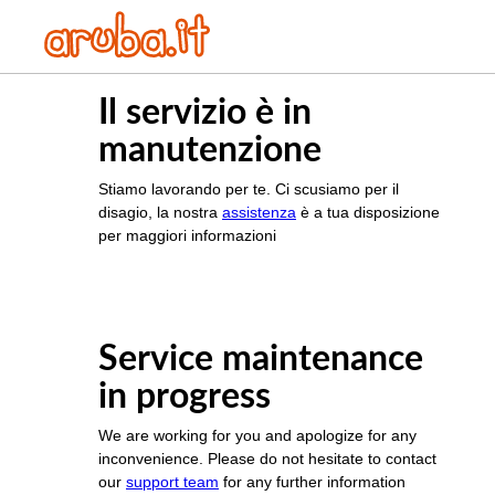
Il servizio è in
manutenzione
Stiamo lavorando per te. Ci scusiamo per il
disagio, la nostra
assistenza
è a tua disposizione
per maggiori informazioni
Service maintenance
in progress
We are working for you and apologize for any
inconvenience. Please do not hesitate to contact
our
support team
for any further information