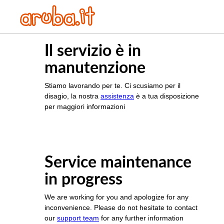
Il servizio è in
manutenzione
Stiamo lavorando per te. Ci scusiamo per il
disagio, la nostra
assistenza
è a tua disposizione
per maggiori informazioni
Service maintenance
in progress
We are working for you and apologize for any
inconvenience. Please do not hesitate to contact
our
support team
for any further information