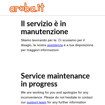
Il servizio è in
manutenzione
Stiamo lavorando per te. Ci scusiamo per il
disagio, la nostra
assistenza
è a tua disposizione
per maggiori informazioni
Service maintenance
in progress
We are working for you and apologize for any
inconvenience. Please do not hesitate to contact
our
support team
for any further information