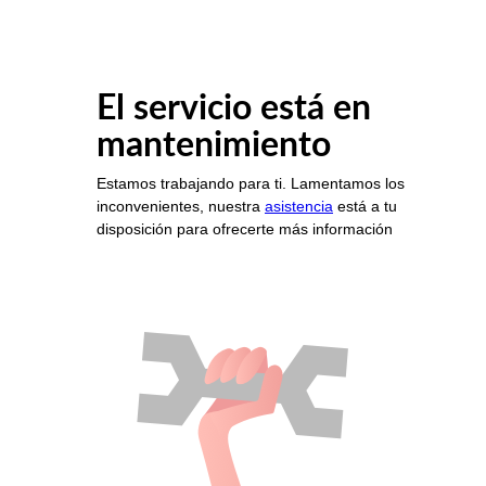
El servicio está en
mantenimiento
Estamos trabajando para ti. Lamentamos los
inconvenientes, nuestra
asistencia
está a tu
disposición para ofrecerte más información