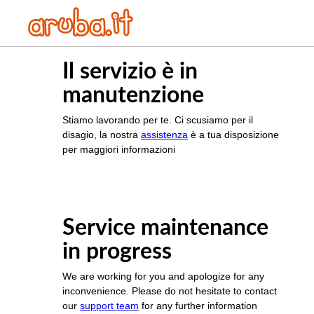
Il servizio è in
manutenzione
Stiamo lavorando per te. Ci scusiamo per il
disagio, la nostra
assistenza
è a tua disposizione
per maggiori informazioni
Service maintenance
in progress
We are working for you and apologize for any
inconvenience. Please do not hesitate to contact
our
support team
for any further information