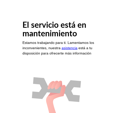
El servicio está en
mantenimiento
Estamos trabajando para ti. Lamentamos los
inconvenientes, nuestra
asistencia
está a tu
disposición para ofrecerte más información