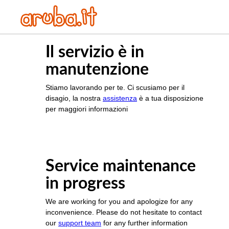
Il servizio è in
manutenzione
Stiamo lavorando per te. Ci scusiamo per il
disagio, la nostra
assistenza
è a tua disposizione
per maggiori informazioni
Service maintenance
in progress
We are working for you and apologize for any
inconvenience. Please do not hesitate to contact
our
support team
for any further information