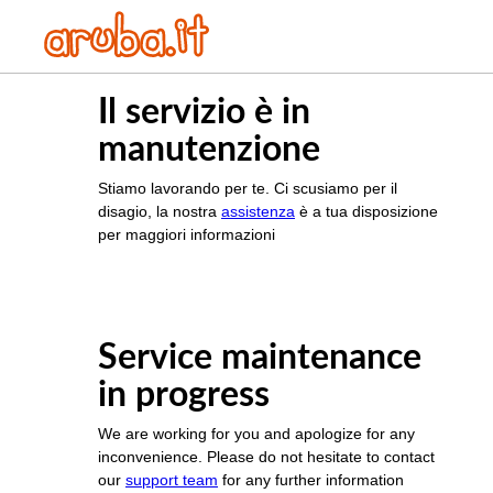
Il servizio è in
manutenzione
Stiamo lavorando per te. Ci scusiamo per il
disagio, la nostra
assistenza
è a tua disposizione
per maggiori informazioni
Service maintenance
in progress
We are working for you and apologize for any
inconvenience. Please do not hesitate to contact
our
support team
for any further information