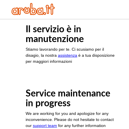
Il servizio è in
manutenzione
Stiamo lavorando per te. Ci scusiamo per il
disagio, la nostra
assistenza
è a tua disposizione
per maggiori informazioni
Service maintenance
in progress
We are working for you and apologize for any
inconvenience. Please do not hesitate to contact
our
support team
for any further information