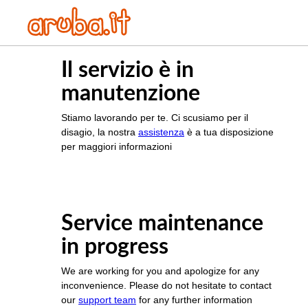
Il servizio è in
manutenzione
Stiamo lavorando per te. Ci scusiamo per il
disagio, la nostra
assistenza
è a tua disposizione
per maggiori informazioni
Service maintenance
in progress
We are working for you and apologize for any
inconvenience. Please do not hesitate to contact
our
support team
for any further information