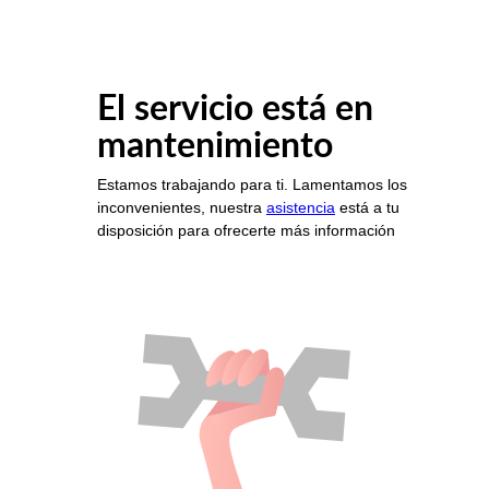
El servicio está en
mantenimiento
Estamos trabajando para ti. Lamentamos los
inconvenientes, nuestra
asistencia
está a tu
disposición para ofrecerte más información