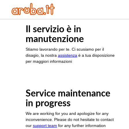
Il servizio è in
manutenzione
Stiamo lavorando per te. Ci scusiamo per il
disagio, la nostra
assistenza
è a tua disposizione
per maggiori informazioni
Service maintenance
in progress
We are working for you and apologize for any
inconvenience. Please do not hesitate to contact
our
support team
for any further information