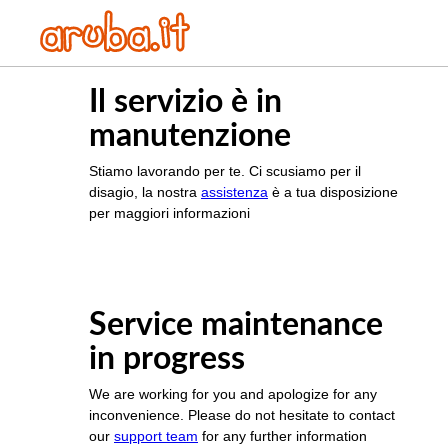
Il servizio è in
manutenzione
Stiamo lavorando per te. Ci scusiamo per il
disagio, la nostra
assistenza
è a tua disposizione
per maggiori informazioni
Service maintenance
in progress
We are working for you and apologize for any
inconvenience. Please do not hesitate to contact
our
support team
for any further information