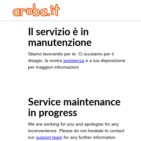
Il servizio è in
manutenzione
Stiamo lavorando per te. Ci scusiamo per il
disagio, la nostra
assistenza
è a tua disposizione
per maggiori informazioni
Service maintenance
in progress
We are working for you and apologize for any
inconvenience. Please do not hesitate to contact
our
support team
for any further information