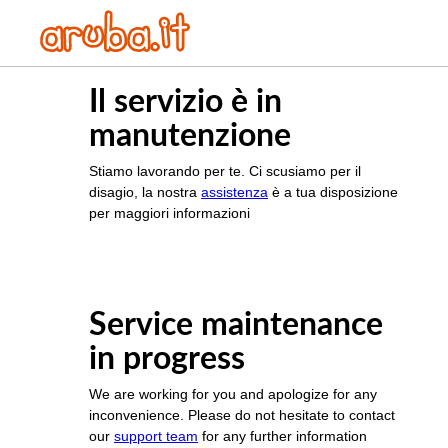
Il servizio è in
manutenzione
Stiamo lavorando per te. Ci scusiamo per il
disagio, la nostra
assistenza
è a tua disposizione
per maggiori informazioni
Service maintenance
in progress
We are working for you and apologize for any
inconvenience. Please do not hesitate to contact
our
support team
for any further information