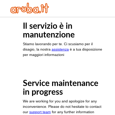
Il servizio è in
manutenzione
Stiamo lavorando per te. Ci scusiamo per il
disagio, la nostra
assistenza
è a tua disposizione
per maggiori informazioni
Service maintenance
in progress
We are working for you and apologize for any
inconvenience. Please do not hesitate to contact
our
support team
for any further information