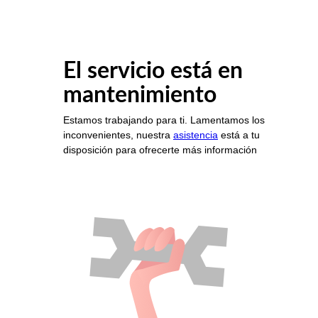
El servicio está en
mantenimiento
Estamos trabajando para ti. Lamentamos los
inconvenientes, nuestra
asistencia
está a tu
disposición para ofrecerte más información