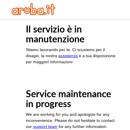
Il servizio è in
manutenzione
Stiamo lavorando per te. Ci scusiamo per il
disagio, la nostra
assistenza
è a tua disposizione
per maggiori informazioni
Service maintenance
in progress
We are working for you and apologize for any
inconvenience. Please do not hesitate to contact
our
support team
for any further information