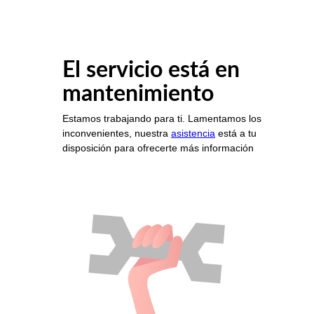
El servicio está en
mantenimiento
Estamos trabajando para ti. Lamentamos los
inconvenientes, nuestra
asistencia
está a tu
disposición para ofrecerte más información