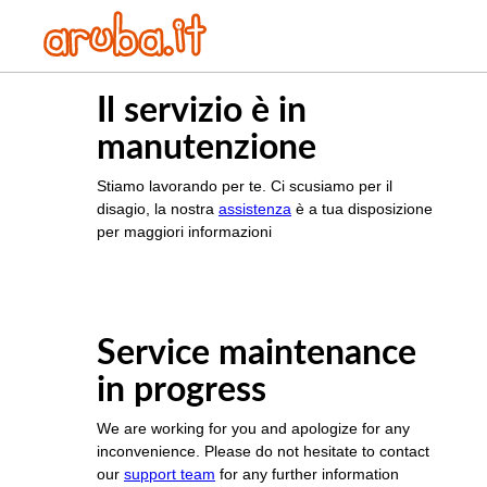
Il servizio è in
manutenzione
Stiamo lavorando per te. Ci scusiamo per il
disagio, la nostra
assistenza
è a tua disposizione
per maggiori informazioni
Service maintenance
in progress
We are working for you and apologize for any
inconvenience. Please do not hesitate to contact
our
support team
for any further information