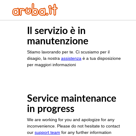
Il servizio è in
manutenzione
Stiamo lavorando per te. Ci scusiamo per il
disagio, la nostra
assistenza
è a tua disposizione
per maggiori informazioni
Service maintenance
in progress
We are working for you and apologize for any
inconvenience. Please do not hesitate to contact
our
support team
for any further information