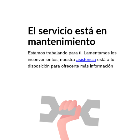
El servicio está en
mantenimiento
Estamos trabajando para ti. Lamentamos los
inconvenientes, nuestra
asistencia
está a tu
disposición para ofrecerte más información