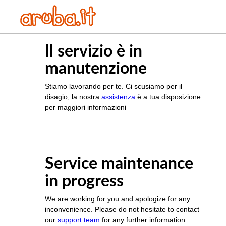
Il servizio è in
manutenzione
Stiamo lavorando per te. Ci scusiamo per il
disagio, la nostra
assistenza
è a tua disposizione
per maggiori informazioni
Service maintenance
in progress
We are working for you and apologize for any
inconvenience. Please do not hesitate to contact
our
support team
for any further information