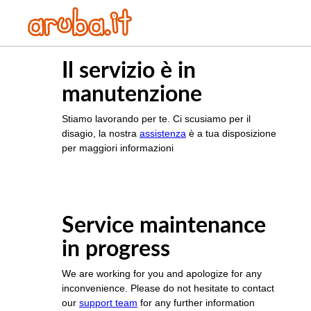
Il servizio è in
manutenzione
Stiamo lavorando per te. Ci scusiamo per il
disagio, la nostra
assistenza
è a tua disposizione
per maggiori informazioni
Service maintenance
in progress
We are working for you and apologize for any
inconvenience. Please do not hesitate to contact
our
support team
for any further information