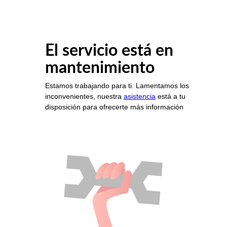
El servicio está en
mantenimiento
Estamos trabajando para ti. Lamentamos los
inconvenientes, nuestra
asistencia
está a tu
disposición para ofrecerte más información