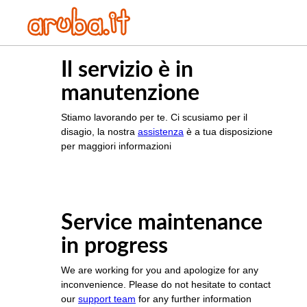
Il servizio è in
manutenzione
Stiamo lavorando per te. Ci scusiamo per il
disagio, la nostra
assistenza
è a tua disposizione
per maggiori informazioni
Service maintenance
in progress
We are working for you and apologize for any
inconvenience. Please do not hesitate to contact
our
support team
for any further information