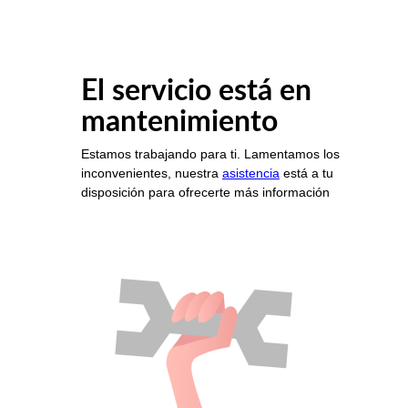
El servicio está en
mantenimiento
Estamos trabajando para ti. Lamentamos los
inconvenientes, nuestra
asistencia
está a tu
disposición para ofrecerte más información