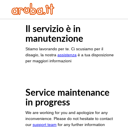
Il servizio è in
manutenzione
Stiamo lavorando per te. Ci scusiamo per il
disagio, la nostra
assistenza
è a tua disposizione
per maggiori informazioni
Service maintenance
in progress
We are working for you and apologize for any
inconvenience. Please do not hesitate to contact
our
support team
for any further information