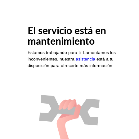
El servicio está en
mantenimiento
Estamos trabajando para ti. Lamentamos los
inconvenientes, nuestra
asistencia
está a tu
disposición para ofrecerte más información