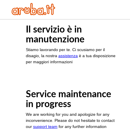
Il servizio è in
manutenzione
Stiamo lavorando per te. Ci scusiamo per il
disagio, la nostra
assistenza
è a tua disposizione
per maggiori informazioni
Service maintenance
in progress
We are working for you and apologize for any
inconvenience. Please do not hesitate to contact
our
support team
for any further information