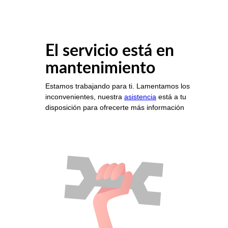
El servicio está en
mantenimiento
Estamos trabajando para ti. Lamentamos los
inconvenientes, nuestra
asistencia
está a tu
disposición para ofrecerte más información