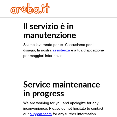
Il servizio è in
manutenzione
Stiamo lavorando per te. Ci scusiamo per il
disagio, la nostra
assistenza
è a tua disposizione
per maggiori informazioni
Service maintenance
in progress
We are working for you and apologize for any
inconvenience. Please do not hesitate to contact
our
support team
for any further information