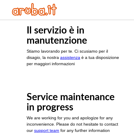
Il servizio è in
manutenzione
Stiamo lavorando per te. Ci scusiamo per il
disagio, la nostra
assistenza
è a tua disposizione
per maggiori informazioni
Service maintenance
in progress
We are working for you and apologize for any
inconvenience. Please do not hesitate to contact
our
support team
for any further information