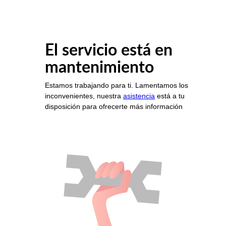
El servicio está en
mantenimiento
Estamos trabajando para ti. Lamentamos los
inconvenientes, nuestra
asistencia
está a tu
disposición para ofrecerte más información