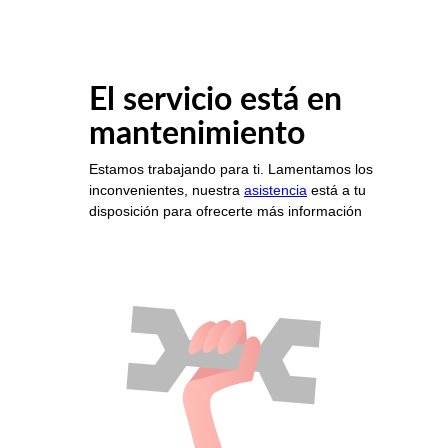
El servicio está en
mantenimiento
Estamos trabajando para ti. Lamentamos los
inconvenientes, nuestra
asistencia
está a tu
disposición para ofrecerte más información