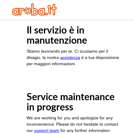
Il servizio è in
manutenzione
Stiamo lavorando per te. Ci scusiamo per il
disagio, la nostra
assistenza
è a tua disposizione
per maggiori informazioni
Service maintenance
in progress
We are working for you and apologize for any
inconvenience. Please do not hesitate to contact
our
support team
for any further information