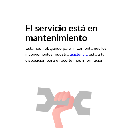
El servicio está en
mantenimiento
Estamos trabajando para ti. Lamentamos los
inconvenientes, nuestra
asistencia
está a tu
disposición para ofrecerte más información