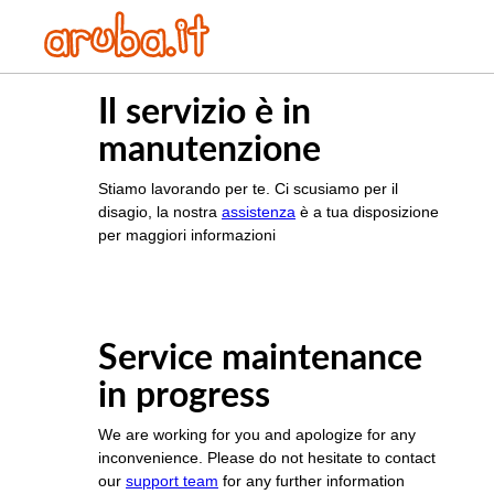
Il servizio è in
manutenzione
Stiamo lavorando per te. Ci scusiamo per il
disagio, la nostra
assistenza
è a tua disposizione
per maggiori informazioni
Service maintenance
in progress
We are working for you and apologize for any
inconvenience. Please do not hesitate to contact
our
support team
for any further information