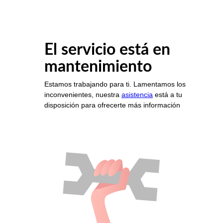
El servicio está en
mantenimiento
Estamos trabajando para ti. Lamentamos los
inconvenientes, nuestra
asistencia
está a tu
disposición para ofrecerte más información