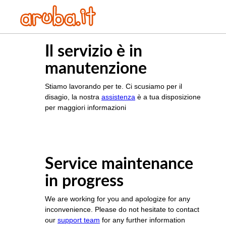
Il servizio è in
manutenzione
Stiamo lavorando per te. Ci scusiamo per il
disagio, la nostra
assistenza
è a tua disposizione
per maggiori informazioni
Service maintenance
in progress
We are working for you and apologize for any
inconvenience. Please do not hesitate to contact
our
support team
for any further information