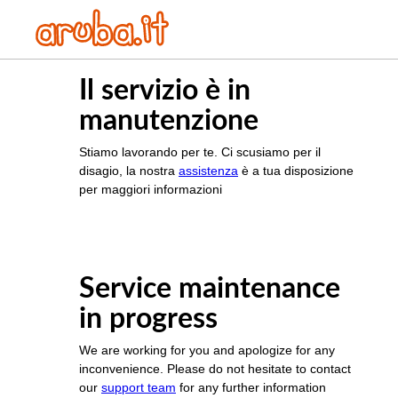
Il servizio è in
manutenzione
Stiamo lavorando per te. Ci scusiamo per il
disagio, la nostra
assistenza
è a tua disposizione
per maggiori informazioni
Service maintenance
in progress
We are working for you and apologize for any
inconvenience. Please do not hesitate to contact
our
support team
for any further information