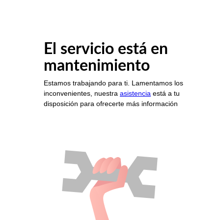
El servicio está en
mantenimiento
Estamos trabajando para ti. Lamentamos los
inconvenientes, nuestra
asistencia
está a tu
disposición para ofrecerte más información