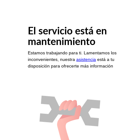
El servicio está en
mantenimiento
Estamos trabajando para ti. Lamentamos los
inconvenientes, nuestra
asistencia
está a tu
disposición para ofrecerte más información