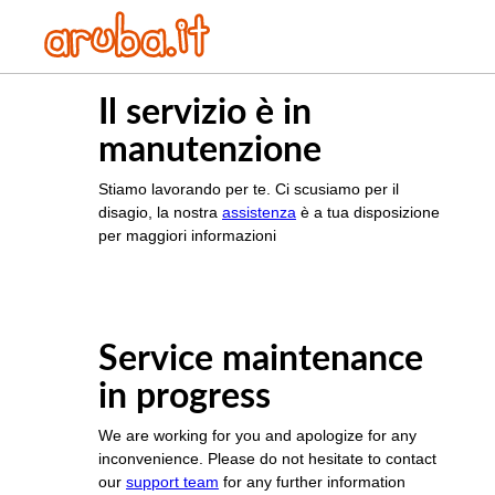
Il servizio è in
manutenzione
Stiamo lavorando per te. Ci scusiamo per il
disagio, la nostra
assistenza
è a tua disposizione
per maggiori informazioni
Service maintenance
in progress
We are working for you and apologize for any
inconvenience. Please do not hesitate to contact
our
support team
for any further information