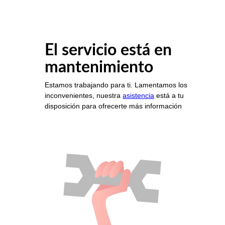
El servicio está en
mantenimiento
Estamos trabajando para ti. Lamentamos los
inconvenientes, nuestra
asistencia
está a tu
disposición para ofrecerte más información