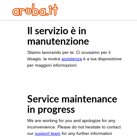
Il servizio è in
manutenzione
Stiamo lavorando per te. Ci scusiamo per il
disagio, la nostra
assistenza
è a tua disposizione
per maggiori informazioni
Service maintenance
in progress
We are working for you and apologize for any
inconvenience. Please do not hesitate to contact
our
support team
for any further information