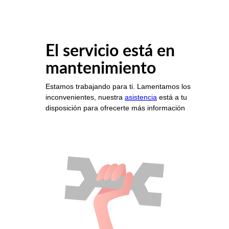
El servicio está en
mantenimiento
Estamos trabajando para ti. Lamentamos los
inconvenientes, nuestra
asistencia
está a tu
disposición para ofrecerte más información