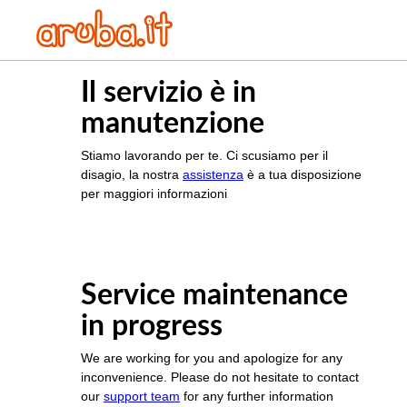
Il servizio è in
manutenzione
Stiamo lavorando per te. Ci scusiamo per il
disagio, la nostra
assistenza
è a tua disposizione
per maggiori informazioni
Service maintenance
in progress
We are working for you and apologize for any
inconvenience. Please do not hesitate to contact
our
support team
for any further information