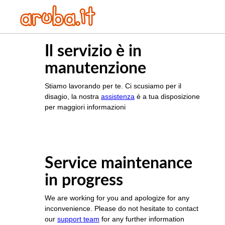
Il servizio è in
manutenzione
Stiamo lavorando per te. Ci scusiamo per il
disagio, la nostra
assistenza
è a tua disposizione
per maggiori informazioni
Service maintenance
in progress
We are working for you and apologize for any
inconvenience. Please do not hesitate to contact
our
support team
for any further information