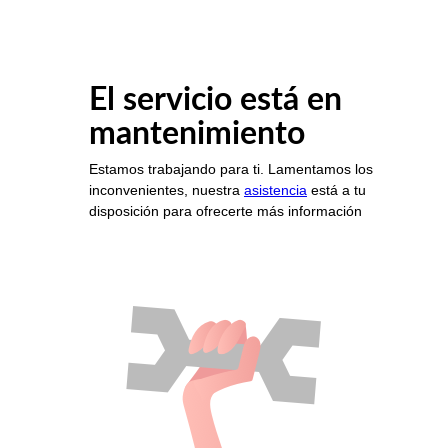
El servicio está en
mantenimiento
Estamos trabajando para ti. Lamentamos los
inconvenientes, nuestra
asistencia
está a tu
disposición para ofrecerte más información