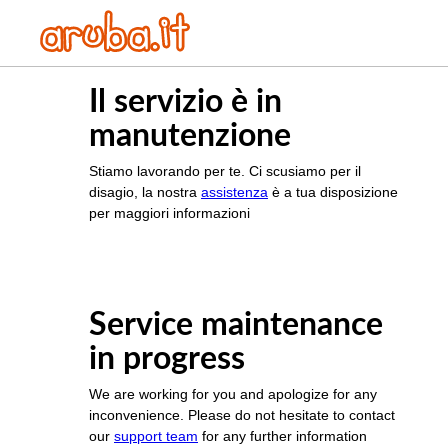
Il servizio è in
manutenzione
Stiamo lavorando per te. Ci scusiamo per il
disagio, la nostra
assistenza
è a tua disposizione
per maggiori informazioni
Service maintenance
in progress
We are working for you and apologize for any
inconvenience. Please do not hesitate to contact
our
support team
for any further information