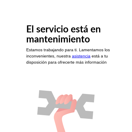
El servicio está en
mantenimiento
Estamos trabajando para ti. Lamentamos los
inconvenientes, nuestra
asistencia
está a tu
disposición para ofrecerte más información