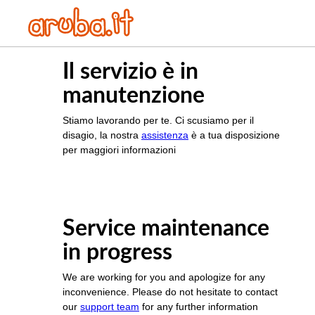
Il servizio è in
manutenzione
Stiamo lavorando per te. Ci scusiamo per il
disagio, la nostra
assistenza
è a tua disposizione
per maggiori informazioni
Service maintenance
in progress
We are working for you and apologize for any
inconvenience. Please do not hesitate to contact
our
support team
for any further information