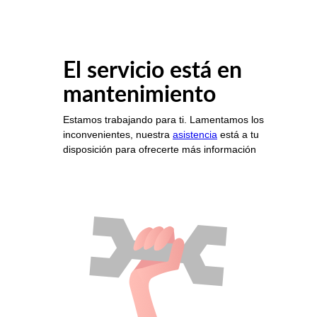
El servicio está en
mantenimiento
Estamos trabajando para ti. Lamentamos los
inconvenientes, nuestra
asistencia
está a tu
disposición para ofrecerte más información