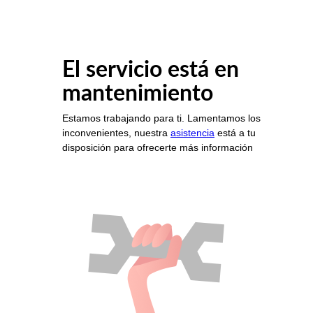
El servicio está en
mantenimiento
Estamos trabajando para ti. Lamentamos los
inconvenientes, nuestra
asistencia
está a tu
disposición para ofrecerte más información