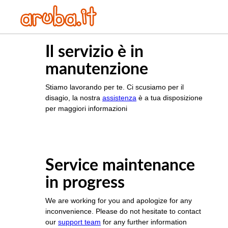
Il servizio è in
manutenzione
Stiamo lavorando per te. Ci scusiamo per il
disagio, la nostra
assistenza
è a tua disposizione
per maggiori informazioni
Service maintenance
in progress
We are working for you and apologize for any
inconvenience. Please do not hesitate to contact
our
support team
for any further information